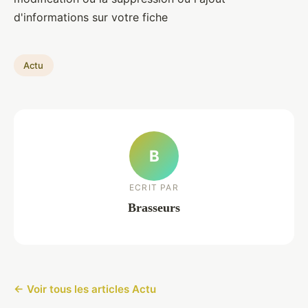
d'informations sur votre fiche
Actu
B
ECRIT PAR
Brasseurs
← Voir tous les articles Actu