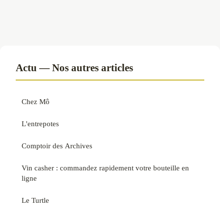
Actu — Nos autres articles
Chez Mô
L'entrepotes
Comptoir des Archives
Vin casher : commandez rapidement votre bouteille en
ligne
Le Turtle