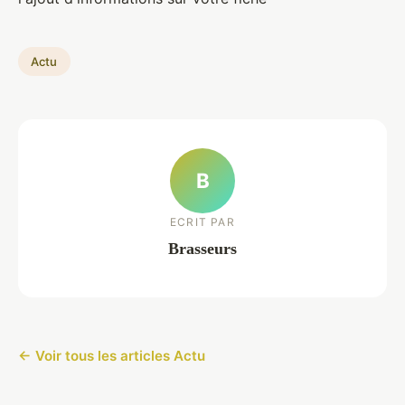
Actu
B
ECRIT PAR
Brasseurs
← Voir tous les articles Actu