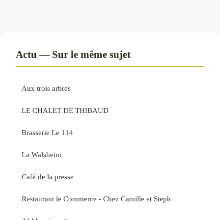
Actu — Sur le même sujet
Aux trois arbres
LE CHALET DE THIBAUD
Brasserie Le 114
La Walsheim
Café de la presse
Restaurant le Commerce - Chez Camille et Steph