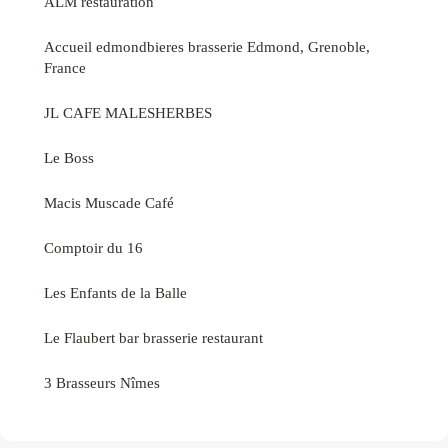
ALM restauration
Accueil edmondbieres brasserie Edmond, Grenoble,
France
JL CAFE MALESHERBES
Le Boss
Macis Muscade Café
Comptoir du 16
Les Enfants de la Balle
Le Flaubert bar brasserie restaurant
3 Brasseurs Nîmes