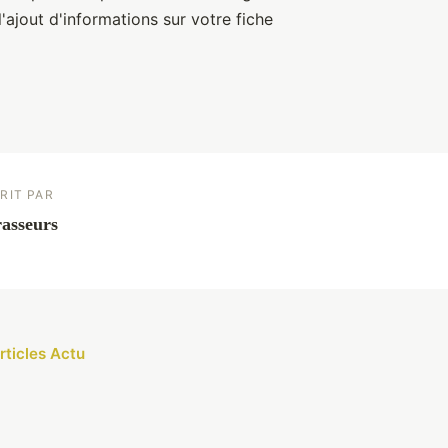
'ajout d'informations sur votre fiche
RIT PAR
asseurs
rticles Actu