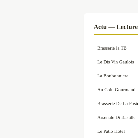
Actu — Lecture
Brasserie la TB
Le Dis Vin Gaulois
La Bonbonniere
Au Coin Gourmand
Brasserie De La Post
Arsenale Di Bastille
Le Patio Hotel