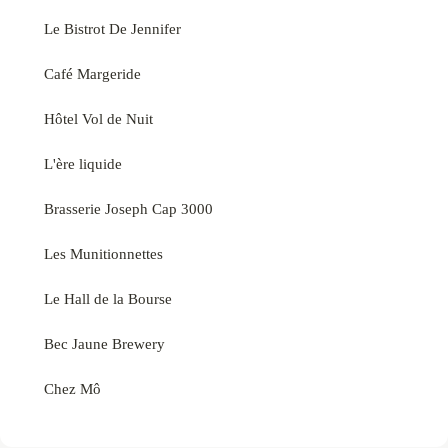
Le Bistrot De Jennifer
Café Margeride
Hôtel Vol de Nuit
L'ère liquide
Brasserie Joseph Cap 3000
Les Munitionnettes
Le Hall de la Bourse
Bec Jaune Brewery
Chez Mô