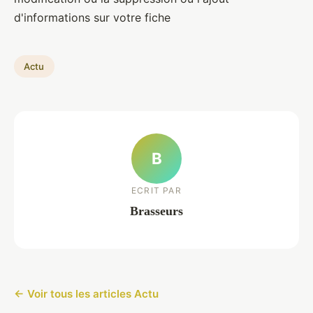
d'informations sur votre fiche
Actu
B
ECRIT PAR
Brasseurs
← Voir tous les articles Actu