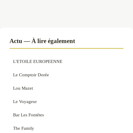
Actu — À lire également
L'ETOILE EUROPEENNE
Le Comptoir Dorée
Lou Mazet
Le Voyageur
Bar Les Fontétes
The Family