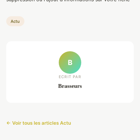
Actu
B
ECRIT PAR
Brasseurs
← Voir tous les articles Actu