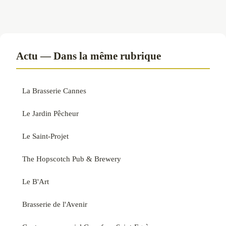
Actu — Dans la même rubrique
La Brasserie Cannes
Le Jardin Pêcheur
Le Saint-Projet
The Hopscotch Pub & Brewery
Le B'Art
Brasserie de l'Avenir