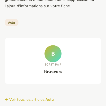
l'ajout d'informations sur votre fiche.
Actu
B
ECRIT PAR
Brasseurs
← Voir tous les articles Actu