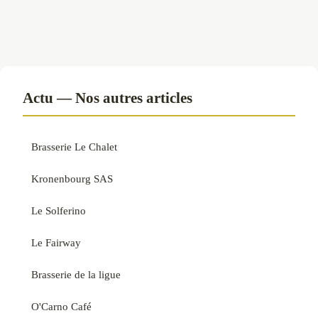
Actu — Nos autres articles
Brasserie Le Chalet
Kronenbourg SAS
Le Solferino
Le Fairway
Brasserie de la ligue
O'Carno Café