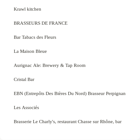
Krawl kitchen
BRASSEURS DE FRANCE
Bar Tabacs des Fleurs
La Maison Bleue
Aurignac Ale: Brewery & Tap Room
Cristal Bar
EBN (Entrepôts Des Bières Du Nord) Brasseur Perpignan
Les Associés
Brasserie Le Charly's, restaurant Chasse sur Rhône, bar