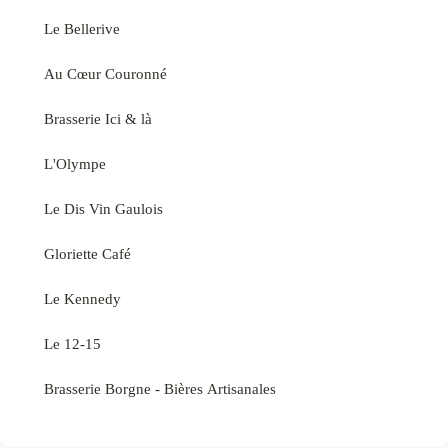
Le Bellerive
Au Cœur Couronné
Brasserie Ici & là
L'Olympe
Le Dis Vin Gaulois
Gloriette Café
Le Kennedy
Le 12-15
Brasserie Borgne - Bières Artisanales