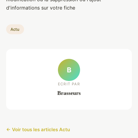
d'informations sur votre fiche
Actu
B
ECRIT PAR
Brasseurs
← Voir tous les articles Actu