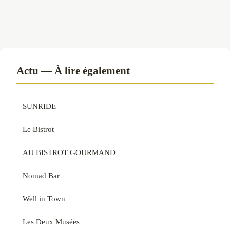
Actu — À lire également
SUNRIDE
Le Bistrot
AU BISTROT GOURMAND
Nomad Bar
Well in Town
Les Deux Musées