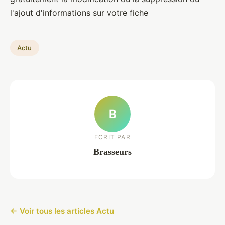
l'ajout d'informations sur votre fiche
Actu
B
ECRIT PAR
Brasseurs
← Voir tous les articles Actu