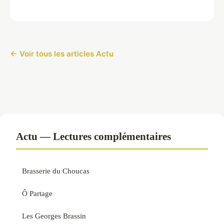
← Voir tous les articles Actu
Actu — Lectures complémentaires
Brasserie du Choucas
Ô Partage
Les Georges Brassin