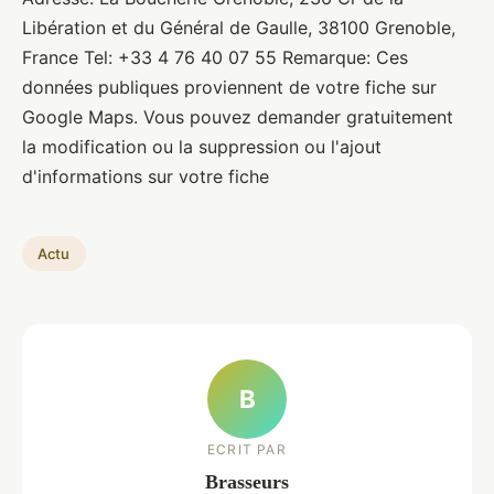
Libération et du Général de Gaulle, 38100 Grenoble,
France Tel: +33 4 76 40 07 55 Remarque: Ces
données publiques proviennent de votre fiche sur
Google Maps. Vous pouvez demander gratuitement
la modification ou la suppression ou l'ajout
d'informations sur votre fiche
Actu
B
ECRIT PAR
Brasseurs