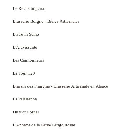
Le Relais Imperial
Brasserie Borgne - Bières Artisanales
Bistro in Seine
L'Aravissante
Les Camionneurs
La Tour 120
Brassin des Frangins - Brasserie Artisanale en Alsace
La Parisienne
District Corner
L'Annexe de la Petite Périgourdine