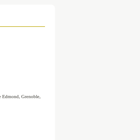
ie Edmond, Grenoble,