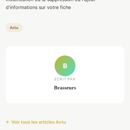
d'informations sur votre fiche
Actu
B
ECRIT PAR
Brasseurs
← Voir tous les articles Actu