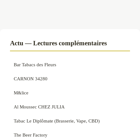
Actu — Lectures complémentaires
Bar Tabacs des Fleurs
CARNON 34280
M&lice
Al Moussec CHEZ JULIA
Tabac Le Diplômate (Brasserie, Vape, CBD)
The Beer Factory