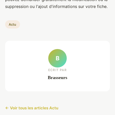
suppression ou l'ajout d'informations sur votre fiche.
Actu
B
ECRIT PAR
Brasseurs
← Voir tous les articles Actu