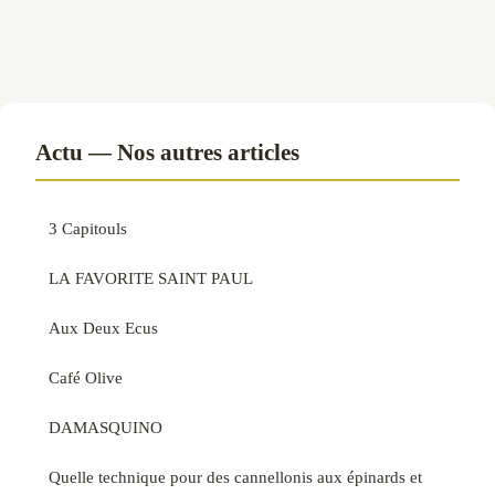
Actu — Nos autres articles
3 Capitouls
LA FAVORITE SAINT PAUL
Aux Deux Ecus
Café Olive
DAMASQUINO
Quelle technique pour des cannellonis aux épinards et