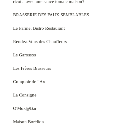
ricotta avec une sauce tomate maison?
BRASSERIE DES FAUX SEMBLABLES
Le Parme, Bistro Restaurant
Rendez-Vous des Chauffeurs
Le Garossos
Les Frères Brasseurs
Comptoir de l'Arc
La Consigne
O'Mok@Bar
Maison Borélion