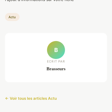
Actu
B
ECRIT PAR
Brasseurs
← Voir tous les articles Actu