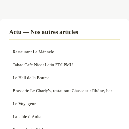
Actu — Nos autres articles
Restaurant Le Männele
Tabac Café Nicot Latin FDJ PMU
Le Hall de la Bourse
Brasserie Le Charly's, restaurant Chasse sur Rhône, bar
Le Voyageur
La table d Anita