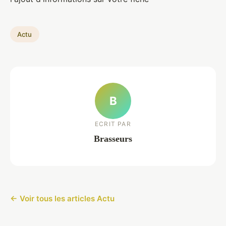
Actu
B
ECRIT PAR
Brasseurs
← Voir tous les articles Actu