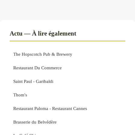
Actu — À lire également
The Hopscotch Pub & Brewery
Restaurant Du Commerce
Saint Paul - Garibaldi
Thom's
Restaurant Paloma - Restaurant Cannes
Brasserie du Belvédère