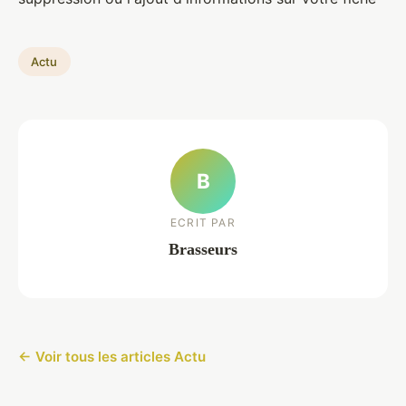
Actu
B
ECRIT PAR
Brasseurs
← Voir tous les articles Actu