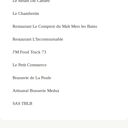
Le Relais Du Canard
Le Chambertin
Restaurant Le Comptoir du Malt Mers les Bains
Restaurant L'Incontournable
J'M Food Truck 73
Le Petit Commerce
Brasserie de La Poule
Artisanal Brasserie Meduz
SAS TBLB