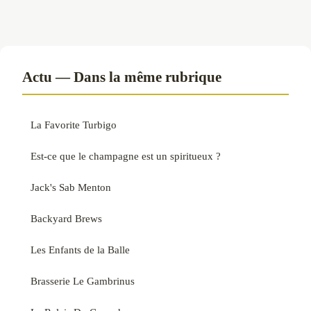
Actu — Dans la même rubrique
La Favorite Turbigo
Est-ce que le champagne est un spiritueux ?
Jack's Sab Menton
Backyard Brews
Les Enfants de la Balle
Brasserie Le Gambrinus