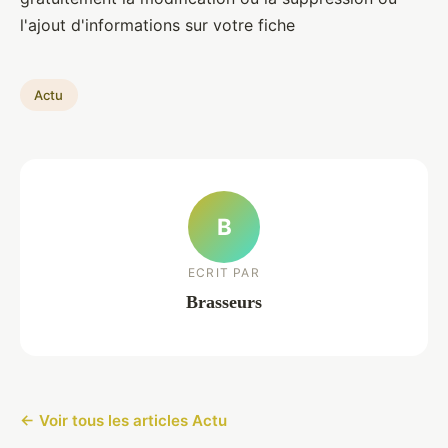
l'ajout d'informations sur votre fiche
Actu
B
ECRIT PAR
Brasseurs
← Voir tous les articles Actu