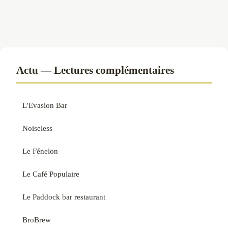
Actu — Lectures complémentaires
L'Evasion Bar
Noiseless
Le Fénelon
Le Café Populaire
Le Paddock bar restaurant
BroBrew