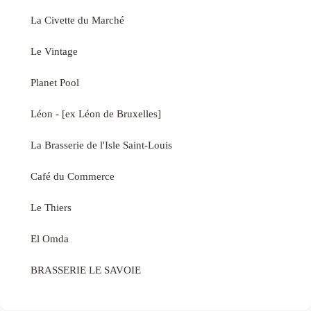
La Civette du Marché
Le Vintage
Planet Pool
Léon - [ex Léon de Bruxelles]
La Brasserie de l'Isle Saint-Louis
Café du Commerce
Le Thiers
El Omda
BRASSERIE LE SAVOIE