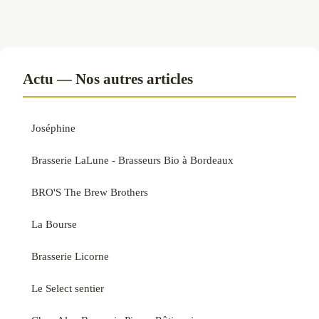
Actu — Nos autres articles
Joséphine
Brasserie LaLune - Brasseurs Bio à Bordeaux
BRO'S The Brew Brothers
La Bourse
Brasserie Licorne
Le Select sentier