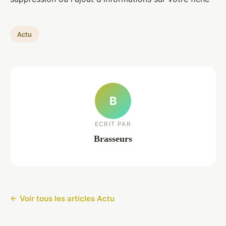
Actu
B
ECRIT PAR
Brasseurs
← Voir tous les articles Actu