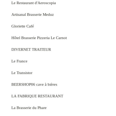
Le Restaurant d'Aeroscopia
Artisanal Brasserie Meduz
Gloriette Café
Hôtel Brasserie Pizzeria Le Carnot
DIVERNET TRAITEUR
Le France
Le Transistor
BEERSHOP06 cave à bières
LA FABRIQUE RESTAURANT
La Brasserie du Phare