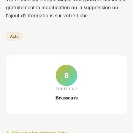
gratuitement la modification ou la suppression ou
l'ajout d'informations sur votre fiche
Actu
B
ECRIT PAR
Brasseurs
← Voir tous les articles Actu