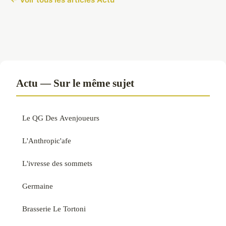
Actu — Sur le même sujet
Le QG Des Avenjoueurs
L'Anthropic'afe
L'ivresse des sommets
Germaine
Brasserie Le Tortoni