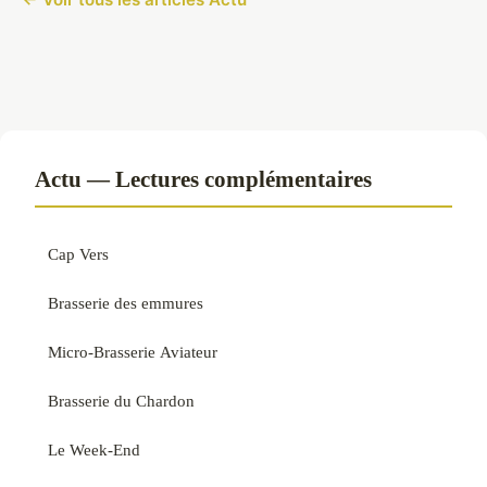
Actu — Lectures complémentaires
Cap Vers
Brasserie des emmures
Micro-Brasserie Aviateur
Brasserie du Chardon
Le Week-End