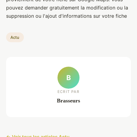
pouvez demander gratuitement la modification ou la
suppression ou l'ajout d'informations sur votre fiche
Actu
B
ECRIT PAR
Brasseurs
← Voir tous les articles Actu