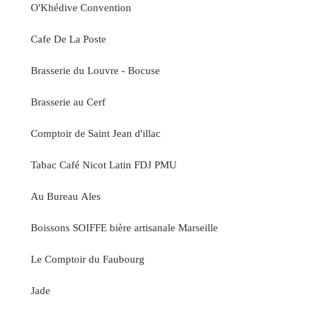
O'Khédive Convention
Cafe De La Poste
Brasserie du Louvre - Bocuse
Brasserie au Cerf
Comptoir de Saint Jean d'illac
Tabac Café Nicot Latin FDJ PMU
Au Bureau Ales
Boissons SOIFFE bière artisanale Marseille
Le Comptoir du Faubourg
Jade