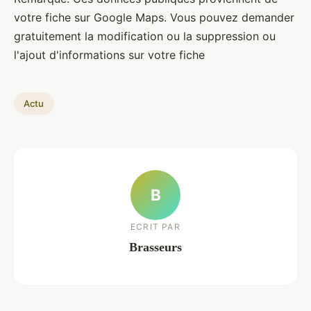
votre fiche sur Google Maps. Vous pouvez demander
gratuitement la modification ou la suppression ou
l'ajout d'informations sur votre fiche
Actu
B
ECRIT PAR
Brasseurs