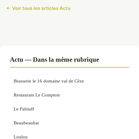
← Voir tous les articles Actu
Actu — Dans la même rubrique
Brasserie le 16 domaine val de Cèze
Restaurant Le Comptoir
Le Falstaff
Beaubeaubar
Loulou