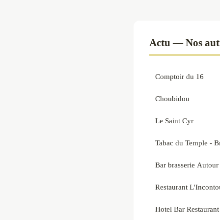
Actu — Nos autr
Comptoir du 16
Choubidou
Le Saint Cyr
Tabac du Temple - B
Bar brasserie Autour
Restaurant L'Inconto
Hotel Bar Restaurant