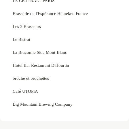
LE CENTRAL - PARIS
Brasserie de l'Espérance Heineken France
Les 3 Brasseurs
Le Bistrot
La Braconne Side Mont-Blanc
Hotel Bar Restaurant D'Hourtin
broche et brochettes
Café UTOPIA
Big Mountain Brewing Company