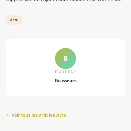
Actu
B
ECRIT PAR
Brasseurs
← Voir tous les articles Actu