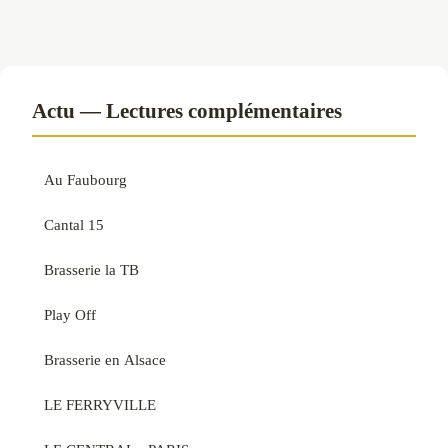
Actu — Lectures complémentaires
Au Faubourg
Cantal 15
Brasserie la TB
Play Off
Brasserie en Alsace
LE FERRYVILLE