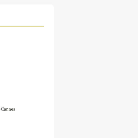
t Cannes